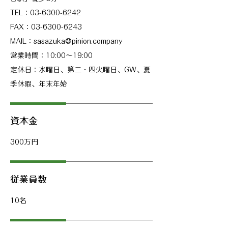
TEL：03-6300-6242
FAX：03-6300-6243
MAIL：sasazuka@pinion.company
営業時間：10:00〜19:00
定休日：水曜日、第二・四火曜日、GW、夏
季休暇、年末年始
資本金
300万円
​従業員数
10名