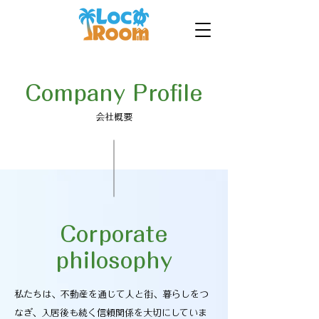
Company Profile
​会社概要
Corporate
philosophy
私たちは、不動産を通じて人と街、暮らしをつ
なぎ、入居後も続く信頼関係を大切にしていま