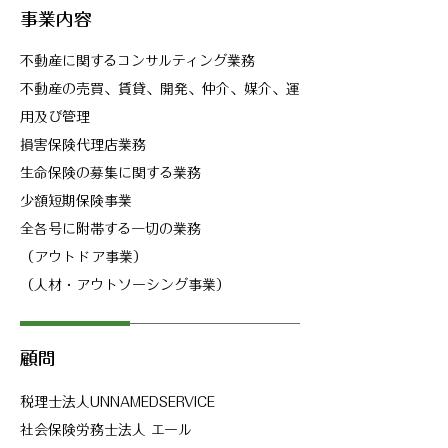
​事業内容
不動産に関するコンサルティング業務
不動産の売買、賃貸、開発、仲介、媒介、運
用及び管理
損害保険代理店業務
生命保険の募集に関する業務
少額短期保険事業
​全各号に附帯する一切の業務
（アウトドア事業）
​（人材・アウトソーシング事業）
顧問
​税理士法人UNNAMEDSERVICE
社会保険労務士法人 エール