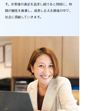
す。お客様の満足を追求し続けると同時に、仲
間の個性を尊重し、成長し合える環境の中で、
社会に貢献していきます。