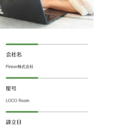
会社名
Pinion株式会社
屋号
LOCO Room
設立日