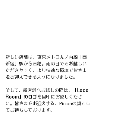
新しい店舗は、東京メトロ丸ノ内線「西
新宿」駅から直結。雨の日でもお越しい
ただきやすく、より快適な環境で皆さま
をお迎えできるようになりました。
そして、新店舗へお越しの際は、
「Loco 
Room」のロゴ
を目印にお越しくださ
い。皆さまをお迎えする、Pinionの顔とし
てお待ちしております。