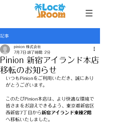
記事
pinion 株式会社
7月7日
読了時間: 2分
Pinion 新宿アイランド本店
移転のお知らせ
いつもPinionをご利用いただき、誠にあり
がとうございます。
このたびPinion本店は、より快適な環境で
皆さまをお迎えできるよう、東京都新宿区
西新宿7丁目から
新宿アイランド東棟2階
へ移転いたしました。