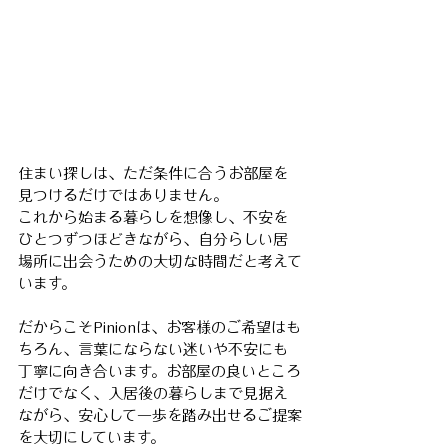
住まい探しは、ただ条件に合うお部屋を
見つけるだけではありません。
これから始まる暮らしを想像し、不安を
ひとつずつほどきながら、自分らしい居
場所に出会うための大切な時間だと考えて
います。
だからこそPinionは、お客様のご希望はも
ちろん、言葉にならない迷いや不安にも
丁寧に向き合います。お部屋の良いところ
だけでなく、入居後の暮らしまで見据え
ながら、安心して一歩を踏み出せるご提案
を大切にしています。