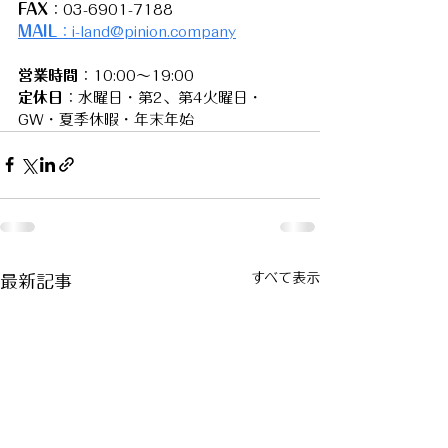
FAX
：03-6901-7188
MAIL
：i-land@pinion.company
営業時間
：10:00〜19:00
定休日
：水曜日・第2、第4火曜日・
GW・夏季休暇・年末年始
すべて表示
最新記事