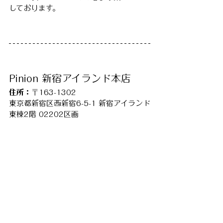
しております。
Pinion 新宿アイランド本店
住所：
〒163-1302
東京都新宿区西新宿6-5-1 新宿アイランド
東棟2階 02202区画