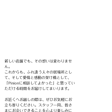
新しい店舗でも、その想いは変わりませ
ん。
これからも、ふれ逢う人々の居場所とし
て、そして愛情と感動の架け橋として、
「Pinionに相談してよかった」と思ってい
ただける時間をお届けしてまいります。
お近くへお越しの際は、ぜひお気軽にお
立ち寄りください。スタッフ一同、皆さ
まにお会いできることを心より楽しみに