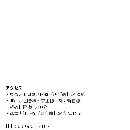
アクセス
・東京メトロ丸ノ内線「西新宿」駅 直結
・JR・小田急線・京王線・都営新宿線
「新宿」駅 徒歩10分
・都営大江戸線「都庁前」駅 徒歩10分
TEL
：03-6901-7187